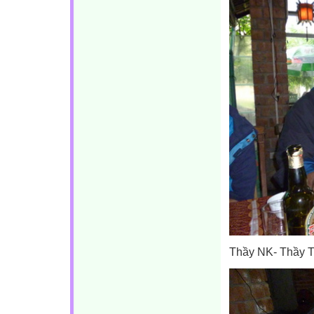
Thầy NK- Thầy Tu