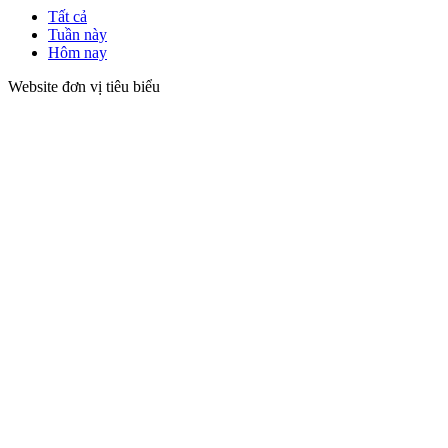
Tất cả
Tuần này
Hôm nay
Website đơn vị tiêu biểu